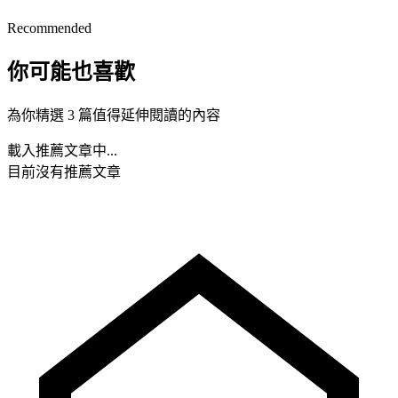
Recommended
你可能也喜歡
為你精選 3 篇值得延伸閱讀的內容
載入推薦文章中...
目前沒有推薦文章