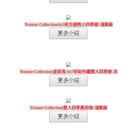
Yvonne Collection4x5呎北極熊小四季被-淺藍綠
Yvonne Collection皇家馬 6x7呎貼布繡雙人四季被-灰
Yvonne Collection雙人四季萬用毯-淺藍綠