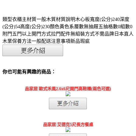
類型衣櫃主材質一般木質材質說明木心板寬度(公分)240深度
(公分)54高度(公分)230顏色黃色系層數無抽屜五抽格數0組數0
附門五門以上開門方式拉門配件無組裝方式不需品牌日本直人
木業保養方法一般配送注意事項新品瑕疵
你也可能有興趣的商品：
品家居 歐式禾風2.6x6尺開門高鞋櫃(兩色可選)
品家居 艾德克5尺長方餐桌