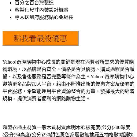
百分之百台灣製造
客製化尺寸內裝設計概念
專人送到府服務貼心免組裝
Yahoo!奇摩購物中心成長的關鍵是現在消費者所需求的優質購
物環境，以品牌是否齊全、價格是否具優勢、購買過程是否順
暢、以及售後服務是否完整等條件為主。Yahoo!奇摩購物中心
邀請更多品牌加入平台，藉由不斷推出新的優惠方案及優異的
平台服務，希望能運用平台資源整合的力量，發揮最大的經濟
規模，提供消費者便利的網路購物生活。
類型衣櫃主材質一般木質材質說明木心板寬度(公分)240深度
(公分)54高度(公分)230顏色黃色系層數無抽屜五抽格數0組數0