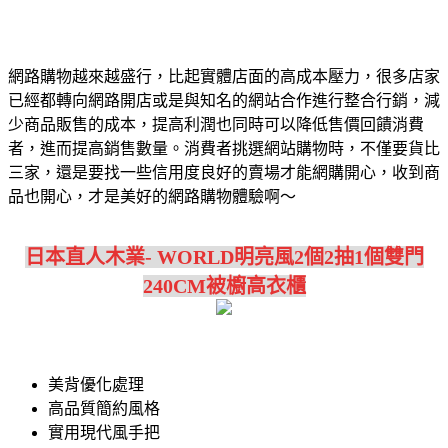
網路購物越來越盛行，比起實體店面的高成本壓力，很多店家
已經都轉向網路開店或是與知名的網站合作進行整合行銷，減
少商品販售的成本，提高利潤也同時可以降低售價回饋消費
者，進而提高銷售數量。消費者挑選網站購物時，不僅要貨比
三家，還是要找一些信用度良好的賣場才能網購開心，收到商
品也開心，才是美好的網路購物體驗啊～
日本直人木業- WORLD明亮風2個2抽1個雙門
240CM被櫥高衣櫃
美背優化處理
高品質簡約風格
實用現代風手把