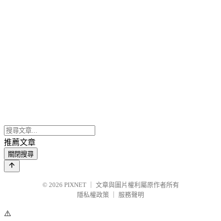
推薦文章
關閉搜尋
© 2026
PIXNET
｜
文章與圖片權利屬原作者所有
隱私權政策
｜
服務聲明
⚠️