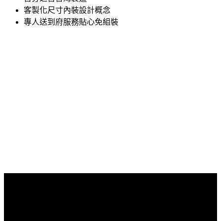
客製化尺寸內裝設計概念
專人送到府服務貼心免組裝