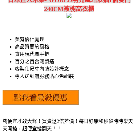
240CM被櫥高衣櫃
美背優化處理
高品質簡約風格
實用現代風手把
百分之百台灣製造
客製化尺寸內裝設計概念
專人送到府服務貼心免組裝
夠便宜才敢大聲！買貴退2倍差價！每日好康和秒殺時時樂天
天開搶，超便宜搶翻天！！